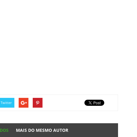
Twitter
ADOS
MAIS DO MESMO AUTOR