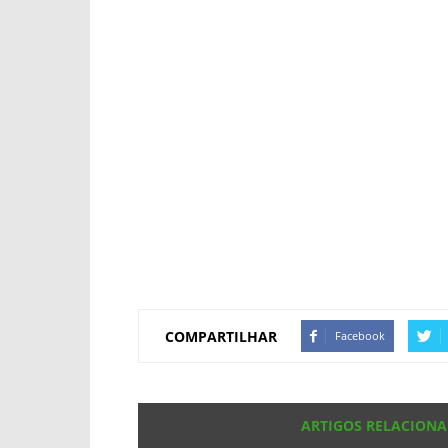
COMPARTILHAR
Facebook
ARTIGOS RELACION