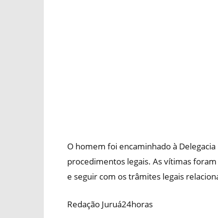
O homem foi encaminhado à Delegacia de
procedimentos legais. As vítimas foram
e seguir com os trâmites legais relacio
Redação Juruá24horas