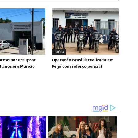
Polícia
reso por estuprar
Operação Brasil é realizada em
1 anos em Mâncio
Feijó com reforço policial