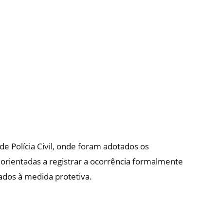
 Polícia Civil, onde foram adotados os
 orientadas a registrar a ocorrência formalmente
nados à medida protetiva.