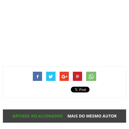
ARTIGOS RELACIONADOS
MAIS DO MESMO AUTOR