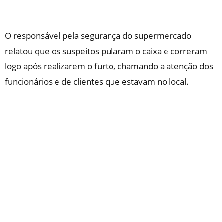
O responsável pela segurança do supermercado
relatou que os suspeitos pularam o caixa e correram
logo após realizarem o furto, chamando a atenção dos
funcionários e de clientes que estavam no local.