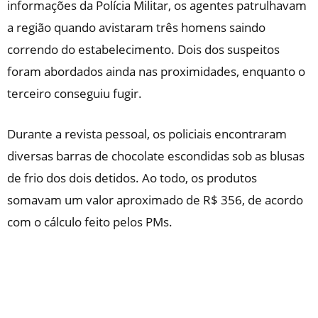
informações da Polícia Militar, os agentes patrulhavam
a região quando avistaram três homens saindo
correndo do estabelecimento. Dois dos suspeitos
foram abordados ainda nas proximidades, enquanto o
terceiro conseguiu fugir.
Durante a revista pessoal, os policiais encontraram
diversas barras de chocolate escondidas sob as blusas
de frio dos dois detidos. Ao todo, os produtos
somavam um valor aproximado de R$ 356, de acordo
com o cálculo feito pelos PMs.