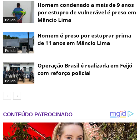
Homem condenado a mais de 9 anos
por estupro de vulnerável é preso em
Mâncio Lima
Polícia
Homem é preso por estuprar prima
de 11 anos em Mâncio Lima
Polícia
Operação Brasil é realizada em Feijó
com reforço policial
Polícia