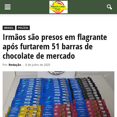
BRASIL
POLÍCIA
Irmãos são presos em flagrante
após furtarem 51 barras de
chocolate de mercado
Por
Redação
-
6 de julho de 2025