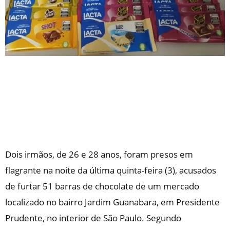
Dois irmãos, de 26 e 28 anos, foram presos em
flagrante na noite da última quinta-feira (3), acusados
de furtar 51 barras de chocolate de um mercado
localizado no bairro Jardim Guanabara, em Presidente
Prudente, no interior de São Paulo. Segundo