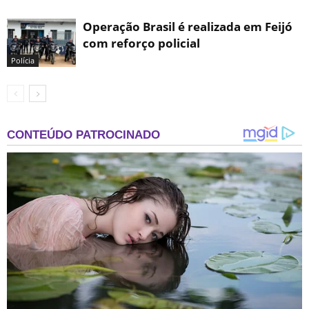
Operação Brasil é realizada em Feijó
com reforço policial
Polícia