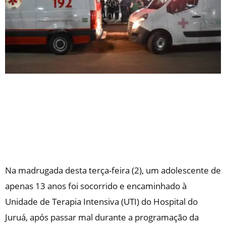
Na madrugada desta terça-feira (2), um adolescente de
apenas 13 anos foi socorrido e encaminhado à
Unidade de Terapia Intensiva (UTI) do Hospital do
Juruá, após passar mal durante a programação da