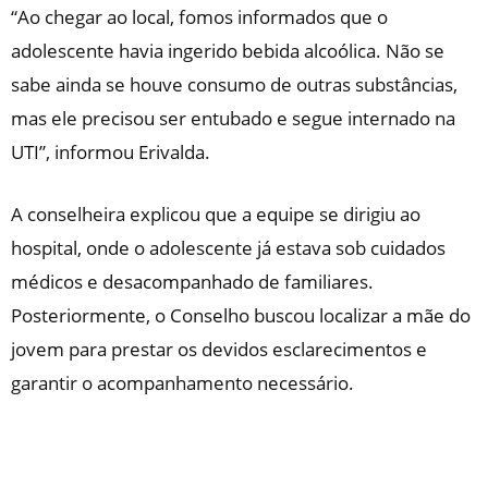
“Ao chegar ao local, fomos informados que o
adolescente havia ingerido bebida alcoólica. Não se
sabe ainda se houve consumo de outras substâncias,
mas ele precisou ser entubado e segue internado na
UTI”, informou Erivalda.
A conselheira explicou que a equipe se dirigiu ao
hospital, onde o adolescente já estava sob cuidados
médicos e desacompanhado de familiares.
Posteriormente, o Conselho buscou localizar a mãe do
jovem para prestar os devidos esclarecimentos e
garantir o acompanhamento necessário.