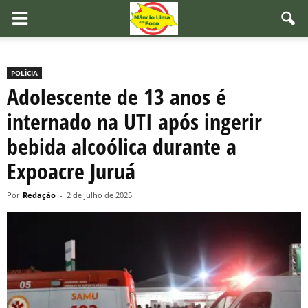
POLÍCIA
Adolescente de 13 anos é
internado na UTI após ingerir
bebida alcoólica durante a
Expoacre Juruá
Por
Redação
-
2 de julho de 2025