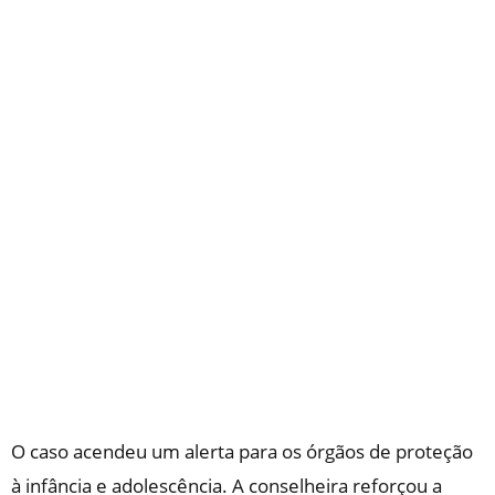
O caso acendeu um alerta para os órgãos de proteção
à infância e adolescência. A conselheira reforçou a