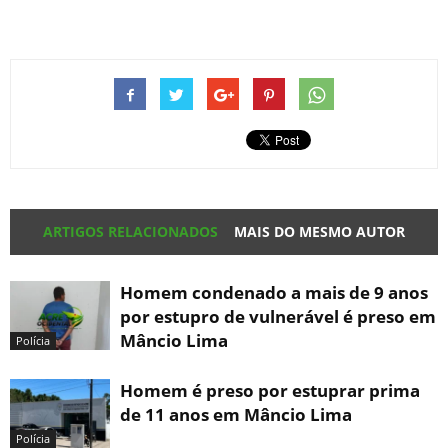
ARTIGOS RELACIONADOS
MAIS DO MESMO AUTOR
Homem condenado a mais de 9 anos
por estupro de vulnerável é preso em
Mâncio Lima
Polícia
Homem é preso por estuprar prima
de 11 anos em Mâncio Lima
Polícia