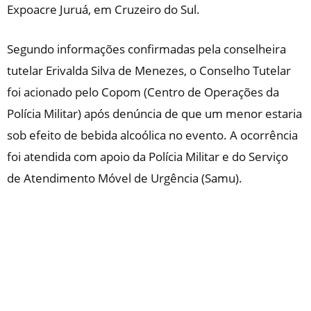
Expoacre Juruá, em Cruzeiro do Sul.
Segundo informações confirmadas pela conselheira
tutelar Erivalda Silva de Menezes, o Conselho Tutelar
foi acionado pelo Copom (Centro de Operações da
Polícia Militar) após denúncia de que um menor estaria
sob efeito de bebida alcoólica no evento. A ocorrência
foi atendida com apoio da Polícia Militar e do Serviço
de Atendimento Móvel de Urgência (Samu).