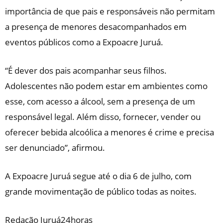
importância de que pais e responsáveis não permitam
a presença de menores desacompanhados em
eventos públicos como a Expoacre Juruá.
“É dever dos pais acompanhar seus filhos.
Adolescentes não podem estar em ambientes como
esse, com acesso a álcool, sem a presença de um
responsável legal. Além disso, fornecer, vender ou
oferecer bebida alcoólica a menores é crime e precisa
ser denunciado”, afirmou.
A Expoacre Juruá segue até o dia 6 de julho, com
grande movimentação de público todas as noites.
Redação Juruá24horas