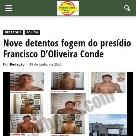
DESTAQUE
POLÍCIA
Nove detentos fogem do presídio
Francisco D’Oliveira Conde
Por
Redação
-
19 de junho de 2025