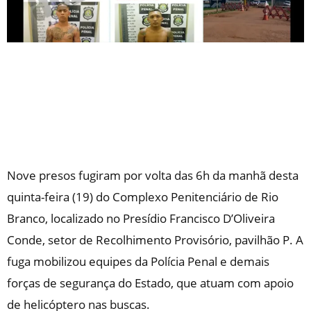
Nove presos fugiram por volta das 6h da manhã desta
quinta-feira (19) do Complexo Penitenciário de Rio
Branco, localizado no Presídio Francisco D’Oliveira
Conde, setor de Recolhimento Provisório, pavilhão P. A
fuga mobilizou equipes da Polícia Penal e demais
forças de segurança do Estado, que atuam com apoio
de helicóptero nas buscas.