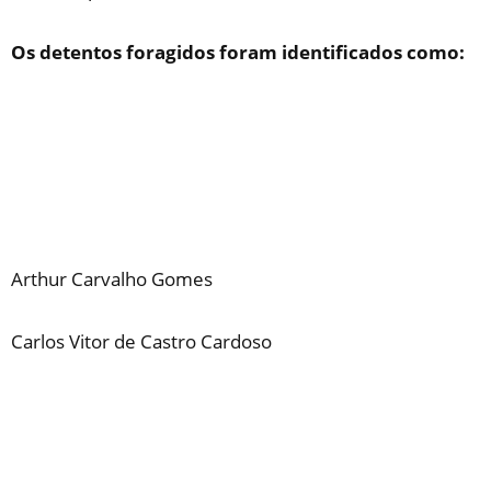
Os detentos foragidos foram identificados como:
Arthur Carvalho Gomes
Carlos Vitor de Castro Cardoso