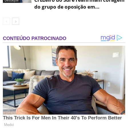
Destaque
do grupo de oposição em...