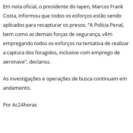
Em nota oficial, o presidente do Iapen, Marcos Frank
Costa, informou que todos os esforços estão sendo
aplicados para recapturar os presos. “A Polícia Penal,
bem como as demais forças de segurança, vêm
empregando todos os esforços na tentativa de realizar
a captura dos foragidos, inclusive com emprego de
aeronave”, declarou.
As investigações e operações de busca continuam em
andamento.
Por Ac24horas