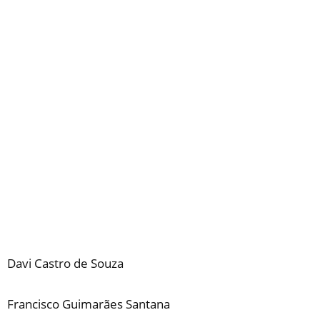
Davi Castro de Souza
Francisco Guimarães Santana