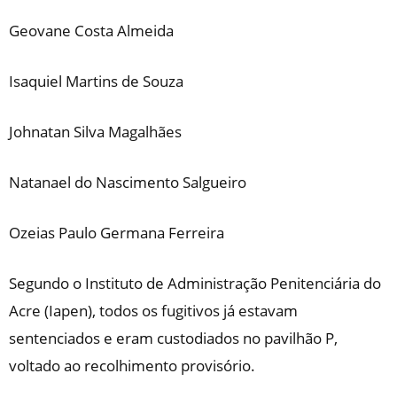
Geovane Costa Almeida
Isaquiel Martins de Souza
Johnatan Silva Magalhães
Natanael do Nascimento Salgueiro
Ozeias Paulo Germana Ferreira
Segundo o Instituto de Administração Penitenciária do
Acre (Iapen), todos os fugitivos já estavam
sentenciados e eram custodiados no pavilhão P,
voltado ao recolhimento provisório.