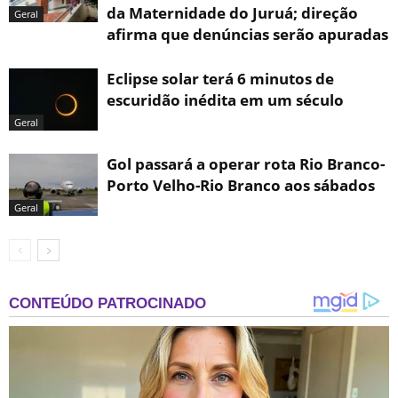
da Maternidade do Juruá; direção
Geral
afirma que denúncias serão apuradas
Eclipse solar terá 6 minutos de
escuridão inédita em um século
Geral
Gol passará a operar rota Rio Branco-
Porto Velho-Rio Branco aos sábados
Geral