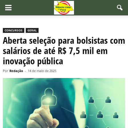
CONCURSOS
GERAL
Aberta seleção para bolsistas com
salários de até R$ 7,5 mil em
inovação pública
Por
Redação
-
14 de maio de 2025