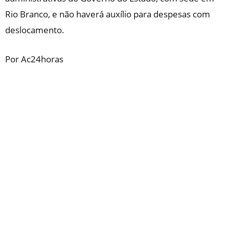
Rio Branco, e não haverá auxílio para despesas com
deslocamento.
Por Ac24horas