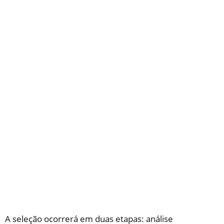
A seleção ocorrerá em duas etapas: análise