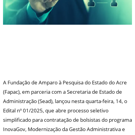
A Fundação de Amparo à Pesquisa do Estado do Acre
(Fapac), em parceria com a Secretaria de Estado de
Administração (Sead), lançou nesta quarta-feira, 14, o
Edital nº 01/2025, que abre processo seletivo
simplificado para contratação de bolsistas do programa
InovaGov, Modernização da Gestão Administrativa e