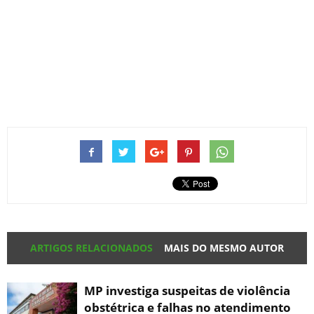
ARTIGOS RELACIONADOS
MAIS DO MESMO AUTOR
MP investiga suspeitas de violência
obstétrica e falhas no atendimento