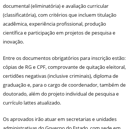
documental (eliminatória) e avaliação curricular
(classificatória), com critérios que incluem titulação
acadêmica, experiência profissional, produção
científica e participação em projetos de pesquisa e
inovação.
Entre os documentos obrigatórios para inscrição estão:
cópias de RG e CPF, comprovante de quitação eleitoral,
certidões negativas (inclusive criminais), diploma de
graduação e, para o cargo de coordenador, também de
doutorado, além do projeto individual de pesquisa e
currículo lattes atualizado.
Os aprovados irão atuar em secretarias e unidades
administrativas do Governo do Estado, com sede em