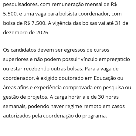
pesquisadores, com remuneração mensal de R$
5.500, e uma vaga para bolsista coordenador, com
bolsa de R$ 7.500. A vigência das bolsas vai até 31 de
dezembro de 2026.
Os candidatos devem ser egressos de cursos
superiores e não podem possuir vínculo empregatício
ou estar recebendo outras bolsas. Para a vaga de
coordenador, é exigido doutorado em Educação ou
áreas afins e experiência comprovada em pesquisa ou
gestão de projetos. A carga horária é de 30 horas
semanais, podendo haver regime remoto em casos
autorizados pela coordenação do programa.