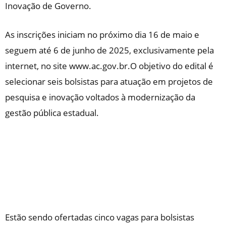
Inovação de Governo.
As inscrições iniciam no próximo dia 16 de maio e
seguem até 6 de junho de 2025, exclusivamente pela
internet, no site www.ac.gov.br.O objetivo do edital é
selecionar seis bolsistas para atuação em projetos de
pesquisa e inovação voltados à modernização da
gestão pública estadual.
Estão sendo ofertadas cinco vagas para bolsistas