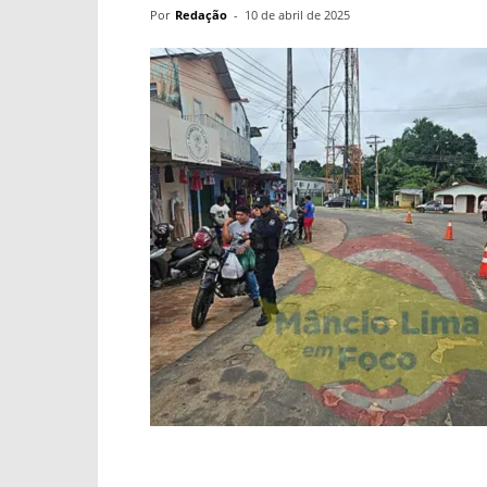
Por
Redação
-
10 de abril de 2025