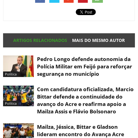
ARTIGOS RELACIONADOS
MAIS DO MESMO AUTOR
Pedro Longo defende autonomia da
Polícia Militar em Feijó para reforçar
segurança no município
Política
Com candidatura oficializada, Marcio
Bittar defende a continuidade do
avanço do Acre e reafirma apoio a
Política
Mailza Assis e Flávio Bolsonaro
Mailza, Jéssica, Bittar e Gladson
lideram encontro do Avança Acre