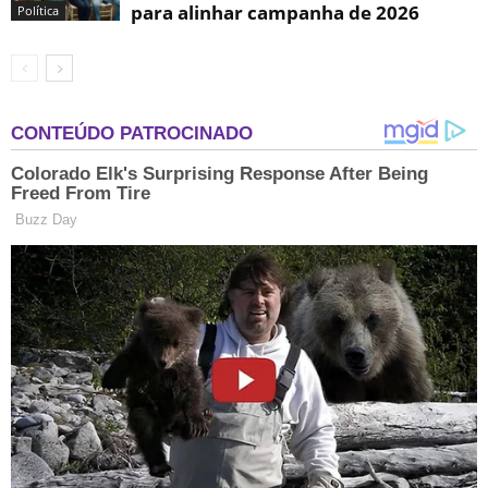
para alinhar campanha de 2026
Política