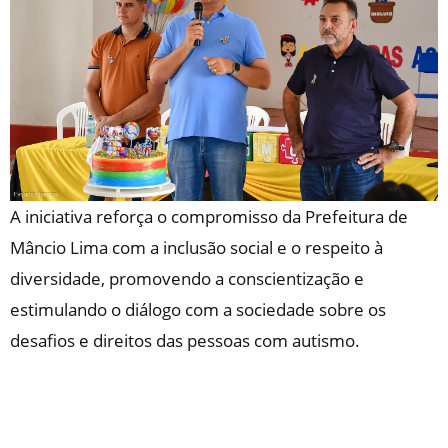
A iniciativa reforça o compromisso da Prefeitura de
Mâncio Lima com a inclusão social e o respeito à
diversidade, promovendo a conscientização e
estimulando o diálogo com a sociedade sobre os
desafios e direitos das pessoas com autismo.