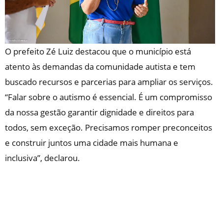
O prefeito Zé Luiz destacou que o município está
atento às demandas da comunidade autista e tem
buscado recursos e parcerias para ampliar os serviços.
“Falar sobre o autismo é essencial. É um compromisso
da nossa gestão garantir dignidade e direitos para
todos, sem exceção. Precisamos romper preconceitos
e construir juntos uma cidade mais humana e
inclusiva”, declarou.