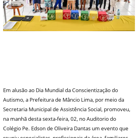
Em alusão ao Dia Mundial da Conscientização do
Autismo, a Prefeitura de Mâncio Lima, por meio da
Secretaria Municipal de Assistência Social, promoveu,
na manhã desta sexta-feira, 02, no Auditorio do
Colégio Pe. Edson de Oliveira Dantas um evento que
reuniu especialistas, profissionais da área, familiares,