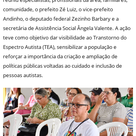
comunidade, o prefeito Zé Luiz, o vice-prefeito
Andinho, o deputado federal Zezinho Barbary e a
secretária de Assistência Social Ângela Valente. A ação
teve como objetivo dar visibilidade ao Transtorno do
Espectro Autista (TEA), sensibilizar a população e
reforçar a importância da criação e ampliação de
políticas públicas voltadas ao cuidado e inclusão de
pessoas autistas.