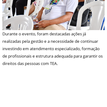
Durante o evento, foram destacadas ações já
realizadas pela gestão e a necessidade de continuar
investindo em atendimento especializado, formação
de profissionais e estrutura adequada para garantir os
direitos das pessoas com TEA.