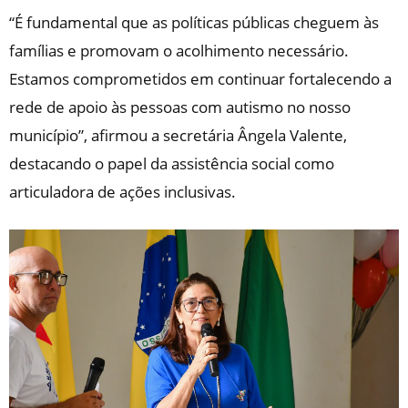
“É fundamental que as políticas públicas cheguem às
famílias e promovam o acolhimento necessário.
Estamos comprometidos em continuar fortalecendo a
rede de apoio às pessoas com autismo no nosso
município”, afirmou a secretária Ângela Valente,
destacando o papel da assistência social como
articuladora de ações inclusivas.