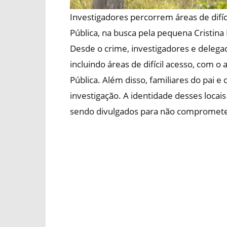
Investigadores percorrem áreas de difíc
Pública, na busca pela pequena Cristina 
Desde o crime, investigadores e delegad
incluindo áreas de difícil acesso, com o
Pública. Além disso, familiares do pai 
investigação. A identidade desses locais
sendo divulgados para não comprometer