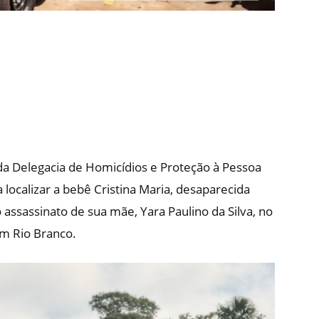
o da Delegacia de Homicídios e Proteção à Pessoa
 localizar a bebê Cristina Maria, desaparecida
 assassinato de sua mãe, Yara Paulino da Silva, no
em Rio Branco.