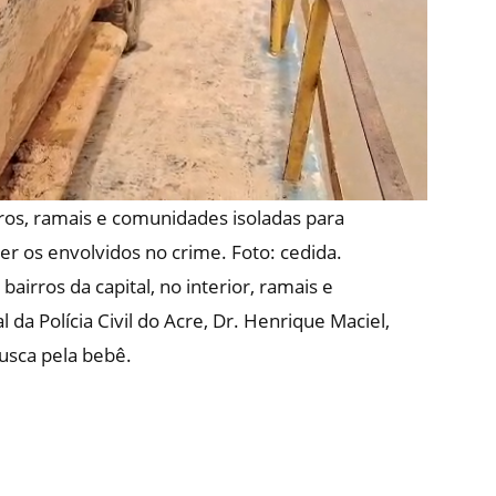
rros, ramais e comunidades isoladas para
er os envolvidos no crime. Foto: cedida.
airros da capital, no interior, ramais e
da Polícia Civil do Acre, Dr. Henrique Maciel,
usca pela bebê.