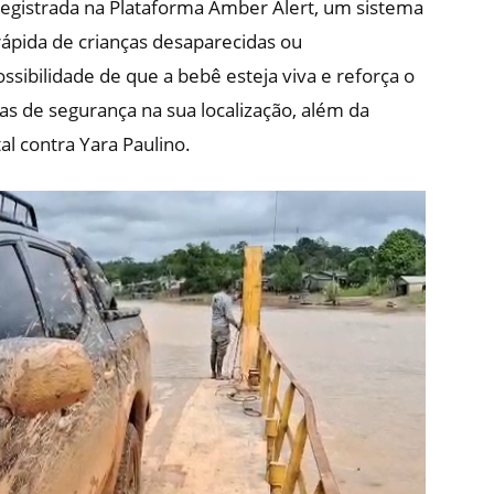
i registrada na Plataforma Amber Alert, um sistema
 rápida de crianças desaparecidas ou
sibilidade de que a bebê esteja viva e reforça o
s de segurança na sua localização, além da
al contra Yara Paulino.