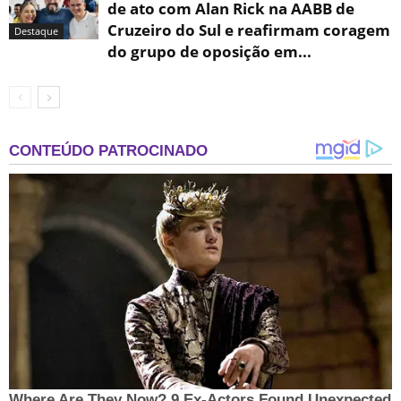
de ato com Alan Rick na AABB de
Cruzeiro do Sul e reafirmam coragem
Destaque
do grupo de oposição em...