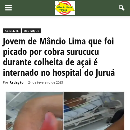
ACIDENTE
DESTAQUE
Jovem de Mâncio Lima que foi
picado por cobra surucucu
durante colheita de açai é
internado no hospital do Juruá
Por
Redação
-
24 de fevereiro de 2025