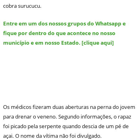
cobra surucucu.
Entre em um dos nossos grupos do Whatsapp e
fique por dentro do que acontece no nosso
município e em nosso Estado. [clique aqui]
Os médicos fizeram duas aberturas na perna do jovem
para drenar o veneno. Segundo informações, o rapaz
foi picado pela serpente quando descia de um pé de
açai. O nome da vítima não foi divulgado.