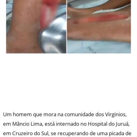
Um homem que mora na comunidade dos Virginios,
em Mâncio Lima, está internado no Hospital do Juruá,
em Cruzeiro do Sul, se recuperando de uma picada de