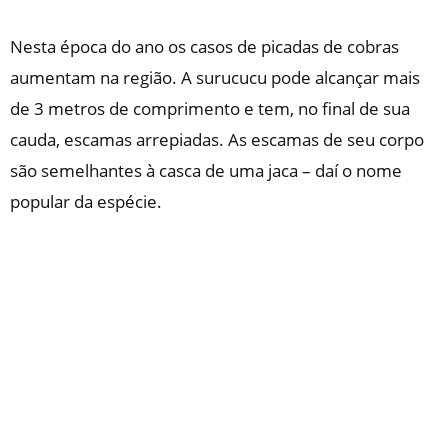
Nesta época do ano os casos de picadas de cobras
aumentam na região. A surucucu pode alcançar mais
de 3 metros de comprimento e tem, no final de sua
cauda, escamas arrepiadas. As escamas de seu corpo
são semelhantes à casca de uma jaca – daí o nome
popular da espécie.