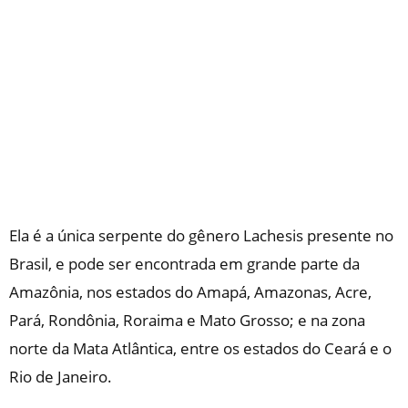
Ela é a única serpente do gênero Lachesis presente no
Brasil, e pode ser encontrada em grande parte da
Amazônia, nos estados do Amapá, Amazonas, Acre,
Pará, Rondônia, Roraima e Mato Grosso; e na zona
norte da Mata Atlântica, entre os estados do Ceará e o
Rio de Janeiro.