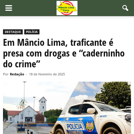
DESTAQUE
POLÍCIA
Em Mâncio Lima, traficante é
presa com drogas e “caderninho
do crime”
Por
Redação
-
18 de fevereiro de 2025