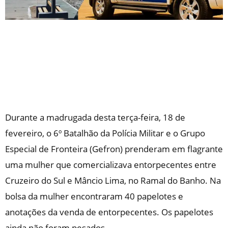
Durante a madrugada desta terça-feira, 18 de
fevereiro, o 6º Batalhão da Polícia Militar e o Grupo
Especial de Fronteira (Gefron) prenderam em flagrante
uma mulher que comercializava entorpecentes entre
Cruzeiro do Sul e Mâncio Lima, no Ramal do Banho. Na
bolsa da mulher encontraram 40 papelotes e
anotações da venda de entorpecentes. Os papelotes
ainda não foram pesados.