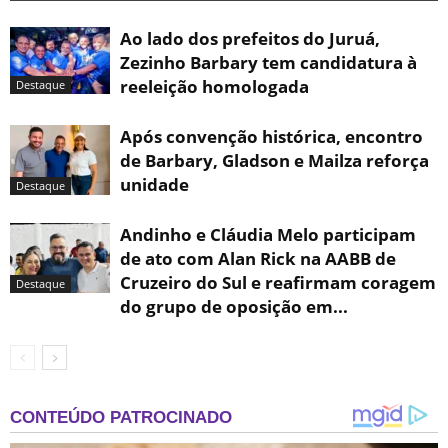
Ao lado dos prefeitos do Juruá,
Zezinho Barbary tem candidatura à
reeleição homologada
Destaque
Após convenção histórica, encontro
de Barbary, Gladson e Mailza reforça
unidade
Destaque
Andinho e Cláudia Melo participam
de ato com Alan Rick na AABB de
Cruzeiro do Sul e reafirmam coragem
Destaque
do grupo de oposição em...