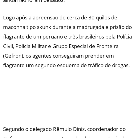
Logo após a apreensão de cerca de 30 quilos de
maconha tipo skunk durante a madrugada e prisão do
flagrante de um peruano e três brasileiros pela Polícia
Civil, Polícia Militar e Grupo Especial de Fronteira
(Gefron), os agentes conseguiram prender em
flagrante um segundo esquema de tráfico de drogas.
Segundo o delegado Rêmulo Diniz, coordenador do