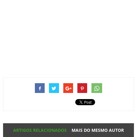
ARTIGOS RELACIONADOS
MAIS DO MESMO AUTOR