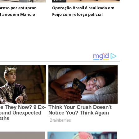
reso por estuprar
Operação Brasil é realizada em
1 anos em Mâncio
Feijó com reforço policial