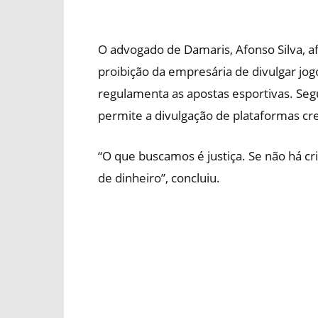
O advogado de Damaris, Afonso Silva, 
proibição da empresária de divulgar jogo
regulamenta as apostas esportivas. Seg
permite a divulgação de plataformas cre
“O que buscamos é justiça. Se não há 
de dinheiro”, concluiu.