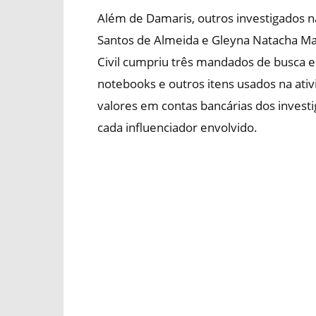
Além de Damaris, outros investigados n
Santos de Almeida e Gleyna Natacha Marti
Civil cumpriu três mandados de busca e
notebooks e outros itens usados na ati
valores em contas bancárias dos invest
cada influenciador envolvido.