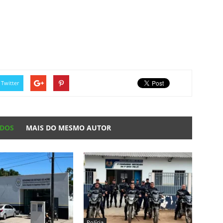
Twitter
ADOS
MAIS DO MESMO AUTOR
Polícia