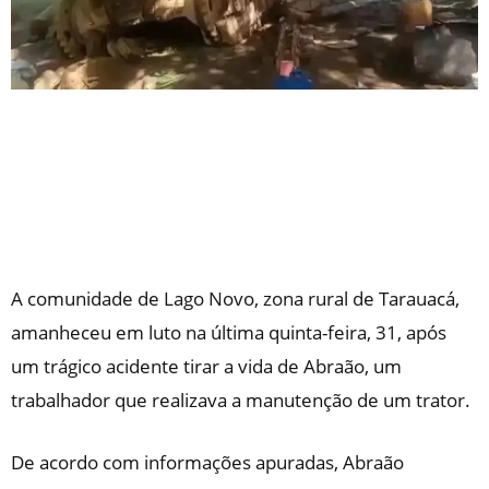
A comunidade de Lago Novo, zona rural de Tarauacá,
amanheceu em luto na última quinta-feira, 31, após
um trágico acidente tirar a vida de Abraão, um
trabalhador que realizava a manutenção de um trator.
De acordo com informações apuradas, Abraão