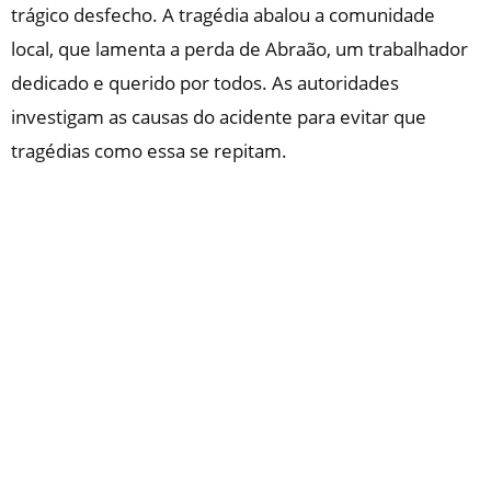
trágico desfecho. A tragédia abalou a comunidade
local, que lamenta a perda de Abraão, um trabalhador
dedicado e querido por todos. As autoridades
investigam as causas do acidente para evitar que
tragédias como essa se repitam.