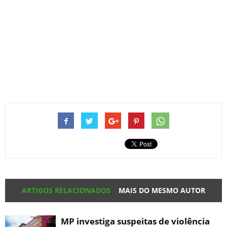
ARTIGOS RELACIONADOS
MAIS DO MESMO AUTOR
MP investiga suspeitas de violência