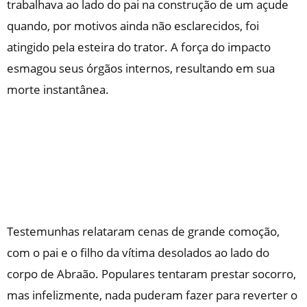
trabalhava ao lado do pai na construção de um açude
quando, por motivos ainda não esclarecidos, foi
atingido pela esteira do trator. A força do impacto
esmagou seus órgãos internos, resultando em sua
morte instantânea.
Testemunhas relataram cenas de grande comoção,
com o pai e o filho da vítima desolados ao lado do
corpo de Abraão. Populares tentaram prestar socorro,
mas infelizmente, nada puderam fazer para reverter o