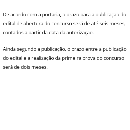
De acordo com a portaria, o prazo para a publicação do
edital de abertura do concurso será de até seis meses,
contados a partir da data da autorização.
Ainda segundo a publicação, o prazo entre a publicação
do edital e a realização da primeira prova do concurso
será de dois meses.