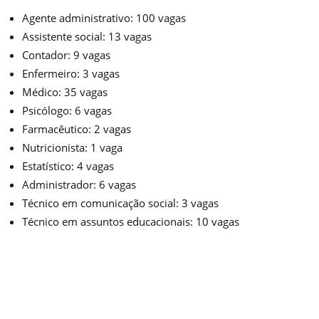
Agente administrativo: 100 vagas
Assistente social: 13 vagas
Contador: 9 vagas
Enfermeiro: 3 vagas
Médico: 35 vagas
Psicólogo: 6 vagas
Farmacêutico: 2 vagas
Nutricionista: 1 vaga
Estatístico: 4 vagas
Administrador: 6 vagas
Técnico em comunicação social: 3 vagas
Técnico em assuntos educacionais: 10 vagas