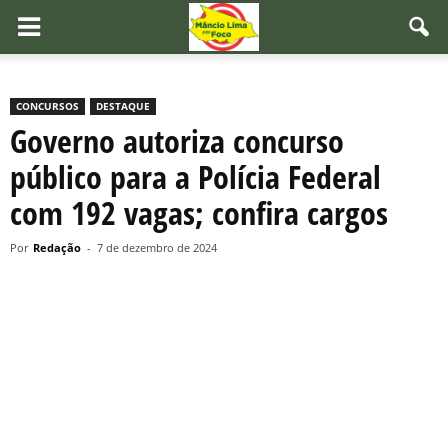
CONCURSOS
DESTAQUE
Governo autoriza concurso
público para a Polícia Federal
com 192 vagas; confira cargos
Por
Redação
-
7 de dezembro de 2024