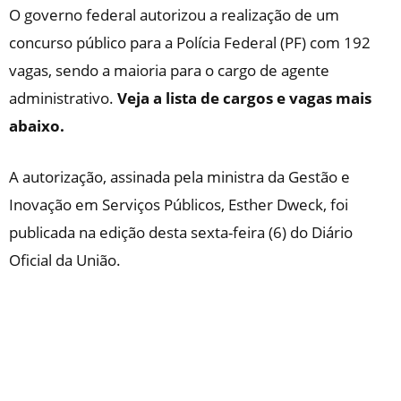
O governo federal autorizou a realização de um
concurso público para a Polícia Federal (PF) com 192
vagas, sendo a maioria para o cargo de agente
administrativo.
Veja a lista de cargos e vagas mais
abaixo.
A autorização, assinada pela ministra da Gestão e
Inovação em Serviços Públicos, Esther Dweck, foi
publicada na edição desta sexta-feira (6) do Diário
Oficial da União.