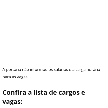
A portaria não informou os salários e a carga horária
para as vagas.
Confira a lista de cargos e
vagas: