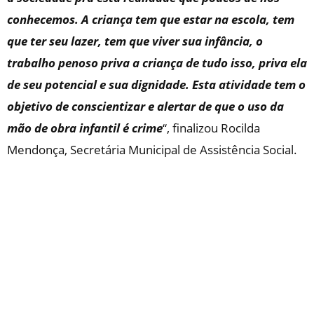
conhecemos. A criança tem que estar na escola, tem
que ter seu lazer, tem que viver sua infância, o
trabalho penoso priva a criança de tudo isso, priva ela
de seu potencial e sua dignidade. Esta atividade tem o
objetivo de conscientizar e alertar de que o uso da
mão de obra infantil é crime
“, finalizou Rocilda
Mendonça, Secretária Municipal de Assistência Social.