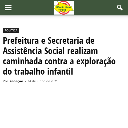
POLÍTICA
Prefeitura e Secretaria de
Assistência Social realizam
caminhada contra a exploração
do trabalho infantil
Por
Redação
-
14 de junho de 2021