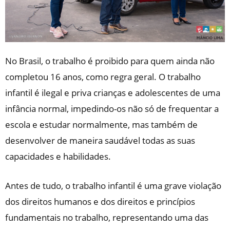
No Brasil, o trabalho é proibido para quem ainda não
completou 16 anos, como regra geral. O trabalho
infantil é ilegal e priva crianças e adolescentes de uma
infância normal, impedindo-os não só de frequentar a
escola e estudar normalmente, mas também de
desenvolver de maneira saudável todas as suas
capacidades e habilidades.
Antes de tudo, o trabalho infantil é uma grave violação
dos direitos humanos e dos direitos e princípios
fundamentais no trabalho, representando uma das