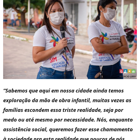
“Sabemos que aqui em nossa cidade ainda temos
exploração da mão de obra infantil, muitas vezes as
famílias escondem essa triste realidade, seja por
medo ou até mesmo por necessidade. Nós, enquanto
assistência social, queremos fazer esse chamamento
à sociedade pra esta realidade que poucos de nós