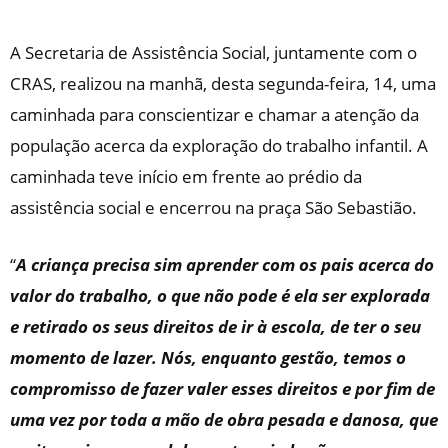
A Secretaria de Assistência Social, juntamente com o
CRAS, realizou na manhã, desta segunda-feira, 14, uma
caminhada para conscientizar e chamar a atenção da
população acerca da exploração do trabalho infantil. A
caminhada teve início em frente ao prédio da
assistência social e encerrou na praça São Sebastião.
“
A criança precisa sim aprender com os pais acerca do
valor do trabalho, o que não pode é ela ser explorada
e retirado os seus direitos de ir à escola, de ter o seu
momento de lazer. Nós, enquanto gestão, temos o
compromisso de fazer valer esses direitos e por fim de
uma vez por toda a mão de obra pesada e danosa, que