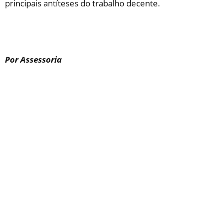
principais antíteses do trabalho decente.
Por Assessoria