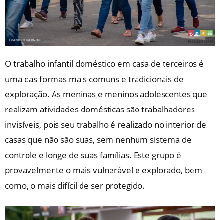
O trabalho infantil doméstico em casa de terceiros é
uma das formas mais comuns e tradicionais de
exploração. As meninas e meninos adolescentes que
realizam atividades domésticas são trabalhadores
invisíveis, pois seu trabalho é realizado no interior de
casas que não são suas, sem nenhum sistema de
controle e longe de suas famílias. Este grupo é
provavelmente o mais vulnerável e explorado, bem
como, o mais difícil de ser protegido.