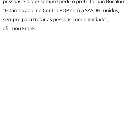
pessoas é o que sempre pede o prefeito Tião Bocalom.
“Estamos aqui no Centro POP com a SASDH, unidos,
sempre para tratar as pessoas com dignidade”,
afirmou Frank.