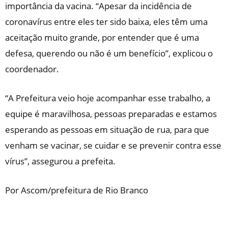
importância da vacina. “Apesar da incidência de
coronavírus entre eles ter sido baixa, eles têm uma
aceitação muito grande, por entender que é uma
defesa, querendo ou não é um benefício”, explicou o
coordenador.
“A Prefeitura veio hoje acompanhar esse trabalho, a
equipe é maravilhosa, pessoas preparadas e estamos
esperando as pessoas em situação de rua, para que
venham se vacinar, se cuidar e se prevenir contra esse
vírus”, assegurou a prefeita.
Por Ascom/prefeitura de Rio Branco