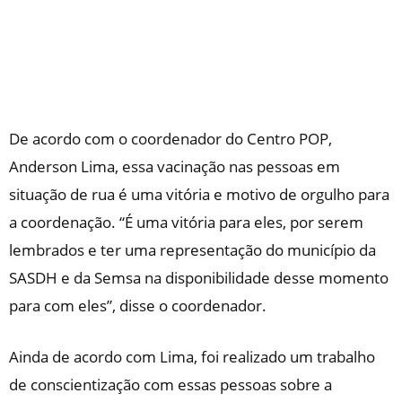
De acordo com o coordenador do Centro POP,
Anderson Lima, essa vacinação nas pessoas em
situação de rua é uma vitória e motivo de orgulho para
a coordenação. “É uma vitória para eles, por serem
lembrados e ter uma representação do município da
SASDH e da Semsa na disponibilidade desse momento
para com eles”, disse o coordenador.
Ainda de acordo com Lima, foi realizado um trabalho
de conscientização com essas pessoas sobre a