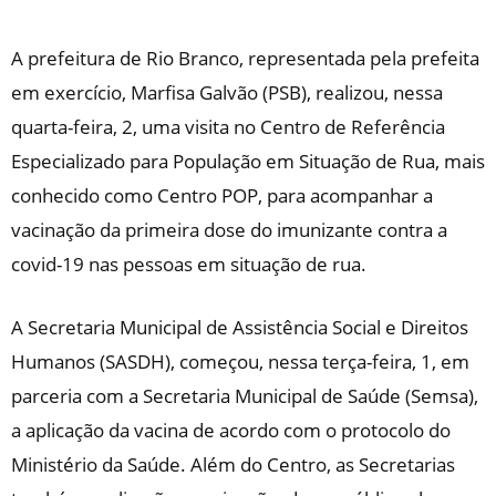
A prefeitura de Rio Branco, representada pela prefeita
em exercício, Marfisa Galvão (PSB), realizou, nessa
quarta-feira, 2, uma visita no Centro de Referência
Especializado para População em Situação de Rua, mais
conhecido como Centro POP, para acompanhar a
vacinação da primeira dose do imunizante contra a
covid-19 nas pessoas em situação de rua.
A Secretaria Municipal de Assistência Social e Direitos
Humanos (SASDH), começou, nessa terça-feira, 1, em
parceria com a Secretaria Municipal de Saúde (Semsa),
a aplicação da vacina de acordo com o protocolo do
Ministério da Saúde. Além do Centro, as Secretarias