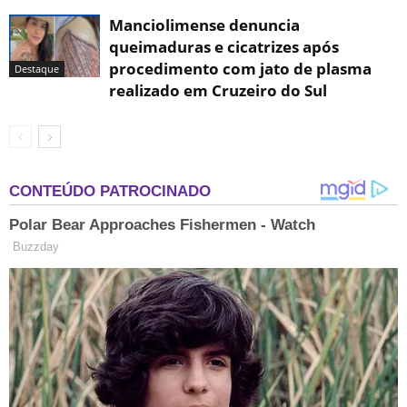
Manciolimense denuncia
queimaduras e cicatrizes após
procedimento com jato de plasma
Destaque
realizado em Cruzeiro do Sul