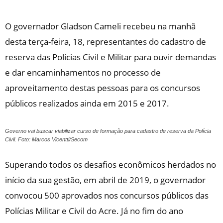
O governador Gladson Cameli recebeu na manhã
desta terça-feira, 18, representantes do cadastro de
reserva das Polícias Civil e Militar para ouvir demandas
e dar encaminhamentos no processo de
aproveitamento destas pessoas para os concursos
públicos realizados ainda em 2015 e 2017.
Governo vai buscar viabilizar curso de formação para cadastro de reserva da Polícia
Civil. Foto: Marcos Vicentti/Secom
Superando todos os desafios econômicos herdados no
início da sua gestão, em abril de 2019, o governador
convocou 500 aprovados nos concursos públicos das
Polícias Militar e Civil do Acre. Já no fim do ano