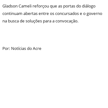
Gladson Cameli reforçou que as portas do diálogo
continuam abertas entre os concursados e o governo
na busca de soluções para a convocação.
Por: Notícias do Acre