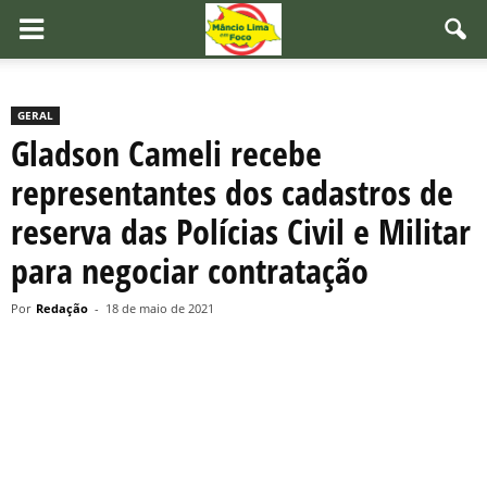
GERAL
Gladson Cameli recebe
representantes dos cadastros de
reserva das Polícias Civil e Militar
para negociar contratação
Por
Redação
-
18 de maio de 2021