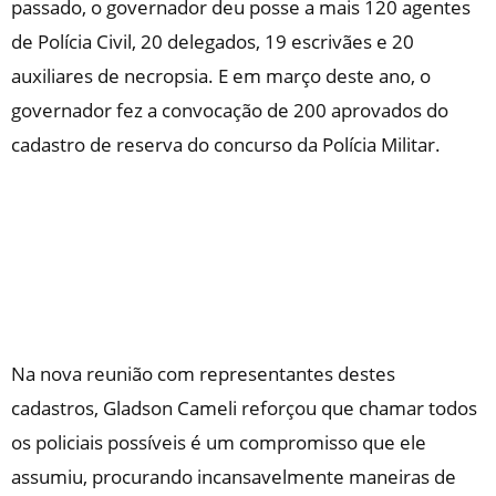
passado, o governador deu posse a mais 120 agentes
de Polícia Civil, 20 delegados, 19 escrivães e 20
auxiliares de necropsia. E em março deste ano, o
governador fez a convocação de 200 aprovados do
cadastro de reserva do concurso da Polícia Militar.
Na nova reunião com representantes destes
cadastros, Gladson Cameli reforçou que chamar todos
os policiais possíveis é um compromisso que ele
assumiu, procurando incansavelmente maneiras de