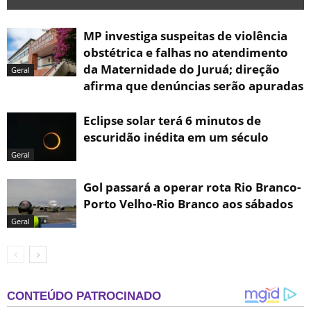
MP investiga suspeitas de violência
obstétrica e falhas no atendimento
da Maternidade do Juruá; direção
Geral
afirma que denúncias serão apuradas
Eclipse solar terá 6 minutos de
escuridão inédita em um século
Geral
Gol passará a operar rota Rio Branco-
Porto Velho-Rio Branco aos sábados
Geral