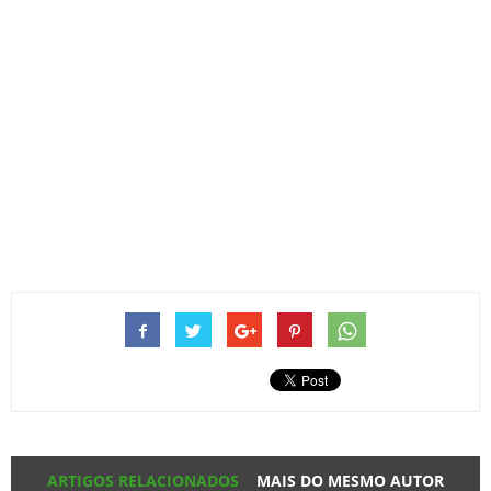
ARTIGOS RELACIONADOS
MAIS DO MESMO AUTOR