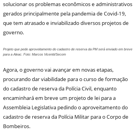
solucionar os problemas econômicos e administrativos
gerados principalmente pela pandemia de Covid-19,
que tem atrasado e inviabilizado diversos projetos de
governo.
Projeto que pede aproveitamento do cadastro de reserva da PM será enviado em breve
para a Aleac. Foto: Marcos Vicentti/Secom
Agora, o governo vai avançar em novas etapas,
procurando dar viabilidade para o curso de formação
do cadastro de reserva da Polícia Civil, enquanto
encaminhará em breve um projeto de lei para a
Assembleia Legislativa pedindo o aproveitamento do
cadastro de reserva da Polícia Militar para o Corpo de
Bombeiros.