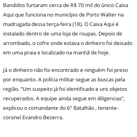
Bandidos furtaram cerca de R$ 70 mil do único Caixa
Aqui que funciona no município de Porto Walter na
madrugada dessa terça-feira (18). O Caixa Aqui é
instalado dentro de uma loja de roupas. Depois de
arrombado, o cofre onde estava o dinheiro foi deixado
em uma praia e localizado na manhã de hoje.
Já o dinheiro não foi encontrado e ninguém foi preso
por enquanto. A polícia militar segue as buscas pela
região. “Um suspeito já foi identificado e uns objetos
recuperados. A equipe ainda segue em diligencias”,
explicou o comandante do 6° Batalhão , tenente-
coronel Evandro Bezerra.