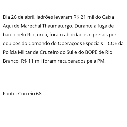
Dia 26 de abril, ladrões levaram R$ 21 mil do Caixa
Aqui de Marechal Thaumaturgo. Durante a fuga de
barco pelo Rio Juruá, foram abordados e presos por
equipes do Comando de Operações Especiais – COE da
Polícia Militar de Cruzeiro do Sul e do BOPE de Rio
Branco. R$ 11 mil foram recuperados pela PM.
Fonte: Correio 68