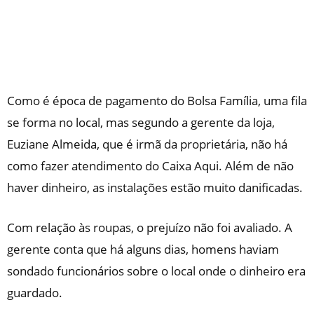
Como é época de pagamento do Bolsa Família, uma fila
se forma no local, mas segundo a gerente da loja,
Euziane Almeida, que é irmã da proprietária, não há
como fazer atendimento do Caixa Aqui. Além de não
haver dinheiro, as instalações estão muito danificadas.
Com relação às roupas, o prejuízo não foi avaliado. A
gerente conta que há alguns dias, homens haviam
sondado funcionários sobre o local onde o dinheiro era
guardado.