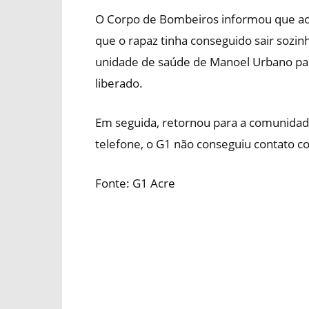
O Corpo de Bombeiros informou que ao 
que o rapaz tinha conseguido sair sozinho
unidade de saúde de Manoel Urbano par
liberado.
Em seguida, retornou para a comunidad
telefone, o G1 não conseguiu contato c
Fonte: G1 Acre