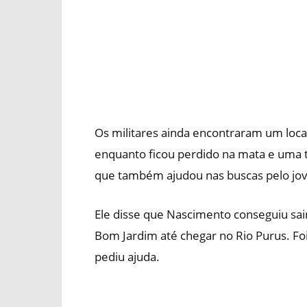
Os militares ainda encontraram um loca
enquanto ficou perdido na mata e uma t
que também ajudou nas buscas pelo jo
Ele disse que Nascimento conseguiu sa
Bom Jardim até chegar no Rio Purus. Fo
pediu ajuda.