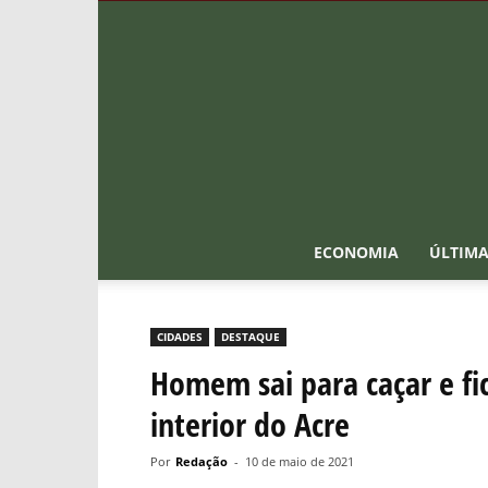
ECONOMIA
ÚLTIMA
CIDADES
DESTAQUE
Homem sai para caçar e fi
interior do Acre
Por
Redação
-
10 de maio de 2021