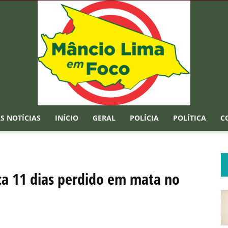
S NOTÍCIAS
INÍCIO
GERAL
POLÍCIA
POLÍTICA
C
Mâncio
ca 11 dias perdido em mata no
Lima