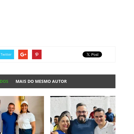
Twitter
ADOS
MAIS DO MESMO AUTOR