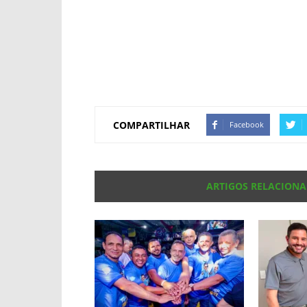
COMPARTILHAR
Facebook
ARTIGOS RELACION