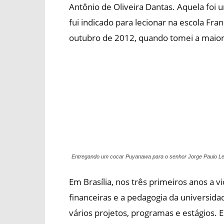
Antônio de Oliveira Dantas. Aquela foi
fui indicado para lecionar na escola Fr
outubro de 2012, quando tomei a maior d
Entregando um cocar Puyanawa para o senhor Jorge Paulo L
Em Brasília, nos três primeiros anos a v
financeiras e a pedagogia da universida
vários projetos, programas e estágios.