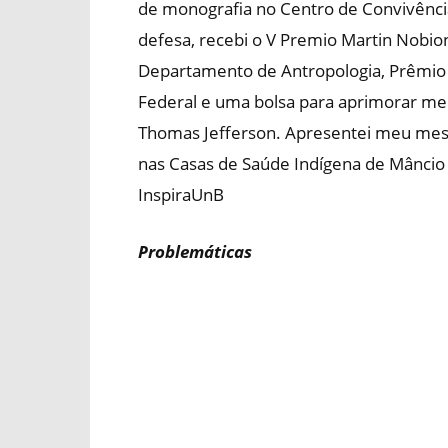
de monografia no Centro de Convivência
defesa, recebi o V Premio Martin Nobio
Departamento de Antropologia, Prêmio D
Federal e uma bolsa para aprimorar me
Thomas Jefferson. Apresentei meu me
nas Casas de Saúde Indígena de Mâncio 
InspiraUnB
Problemáticas