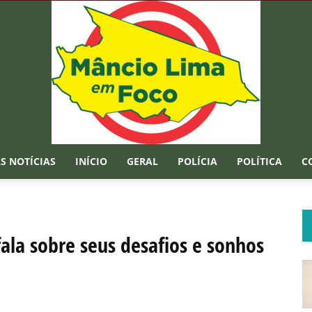
S NOTÍCIAS
INÍCIO
GERAL
POLÍCIA
POLÍTICA
C
Mâncio
ala sobre seus desafios e sonhos
Lima