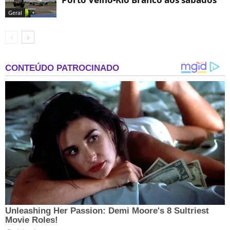
Geral