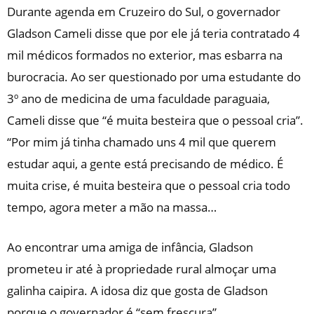
Durante agenda em Cruzeiro do Sul, o governador
Gladson Cameli disse que por ele já teria contratado 4
mil médicos formados no exterior, mas esbarra na
burocracia. Ao ser questionado por uma estudante do
3º ano de medicina de uma faculdade paraguaia,
Cameli disse que “é muita besteira que o pessoal cria”.
“Por mim já tinha chamado uns 4 mil que querem
estudar aqui, a gente está precisando de médico. É
muita crise, é muita besteira que o pessoal cria todo
tempo, agora meter a mão na massa…
Ao encontrar uma amiga de infância, Gladson
prometeu ir até à propriedade rural almoçar uma
galinha caipira. A idosa diz que gosta de Gladson
porque o governador é “sem frescura”.