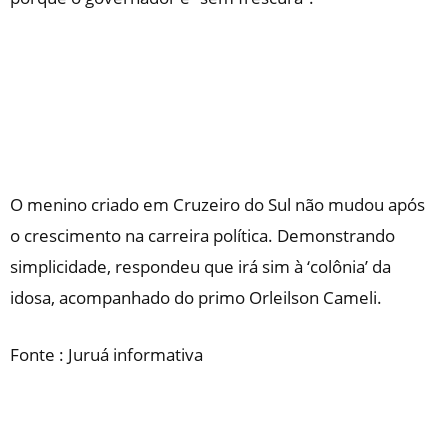
O menino criado em Cruzeiro do Sul não mudou após
o crescimento na carreira política. Demonstrando
simplicidade, respondeu que irá sim à ‘colônia’ da
idosa, acompanhado do primo Orleilson Cameli.
Fonte : Juruá informativa