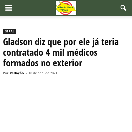
GERAL
Gladson diz que por ele já teria
contratado 4 mil médicos
formados no exterior
Por
Redação
-
10 de abril de 2021