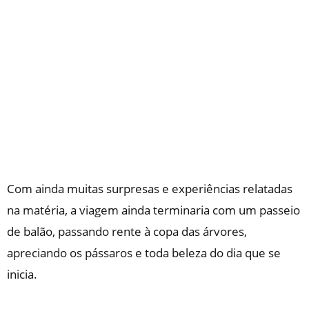
Com ainda muitas surpresas e experiências relatadas
na matéria, a viagem ainda terminaria com um passeio
de balão, passando rente à copa das árvores,
apreciando os pássaros e toda beleza do dia que se
inicia.