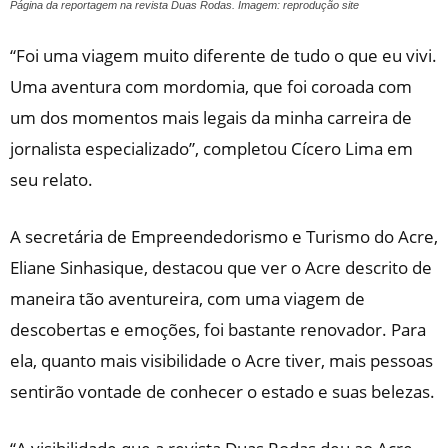
Página da reportagem na revista Duas Rodas. Imagem: reprodução site
“Foi uma viagem muito diferente de tudo o que eu vivi.
Uma aventura com mordomia, que foi coroada com
um dos momentos mais legais da minha carreira de
jornalista especializado”, completou Cícero Lima em
seu relato.
A secretária de Empreendedorismo e Turismo do Acre,
Eliane Sinhasique, destacou que ver o Acre descrito de
maneira tão aventureira, com uma viagem de
descobertas e emoções, foi bastante renovador. Para
ela, quanto mais visibilidade o Acre tiver, mais pessoas
sentirão vontade de conhecer o estado e suas belezas.