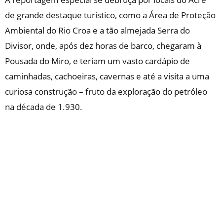
de grande destaque turístico, como a Área de Proteção
Ambiental do Rio Croa e a tão almejada Serra do
Divisor, onde, após dez horas de barco, chegaram à
Pousada do Miro, e teriam um vasto cardápio de
caminhadas, cachoeiras, cavernas e até a visita a uma
curiosa construção – fruto da exploração do petróleo
na década de 1.930.