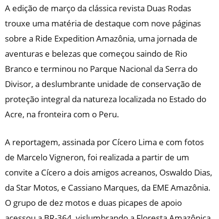
A edição de março da clássica revista Duas Rodas
trouxe uma matéria de destaque com nove páginas
sobre a Ride Expedition Amazônia, uma jornada de
aventuras e belezas que começou saindo de Rio
Branco e terminou no Parque Nacional da Serra do
Divisor, a deslumbrante unidade de conservação de
proteção integral da natureza localizada no Estado do
Acre, na fronteira com o Peru.
A reportagem, assinada por Cícero Lima e com fotos
de Marcelo Vigneron, foi realizada a partir de um
convite a Cícero a dois amigos acreanos, Oswaldo Dias,
da Star Motos, e Cassiano Marques, da EME Amazônia.
O grupo de dez motos e duas picapes de apoio
acessou a BR-364, vislumbrando a Floresta Amazônica,