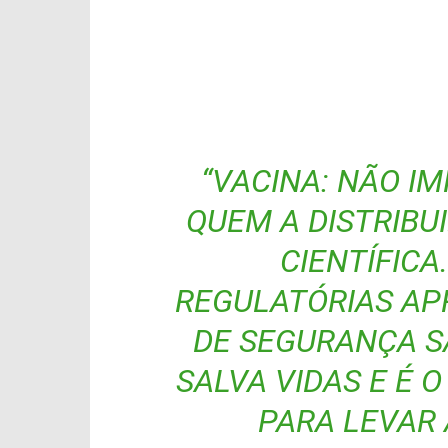
“VACINA: NÃO I
QUEM A DISTRIBUI
CIENTÍFICA
REGULATÓRIAS AP
DE SEGURANÇA S
SALVA VIDAS E É 
PARA LEVAR 