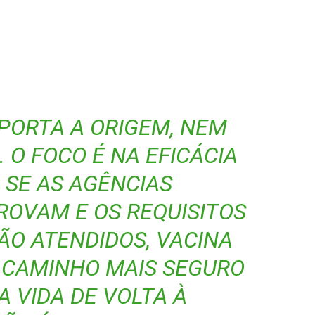
MPORTA A ORIGEM, NEM
. O FOCO É NA EFICÁCIA
. SE AS AGÊNCIAS
ROVAM E OS REQUISITOS
ÃO ATENDIDOS, VACINA
O CAMINHO MAIS SEGURO
A VIDA DE VOLTA À