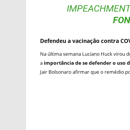
IMPEACHMENT
FON
Defendeu a vacinação contra CO
Na última semana Luciano Huck virou de
a
importância de se defender o uso d
Jair Bolsonaro afirmar que o remédio p