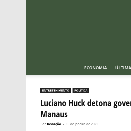
ECONOMIA
ÚLTIMA
ENTRETENIMENTO
POLÍTICA
Luciano Huck detona gover
Manaus
Por
Redação
-
15 de janeiro de 2021