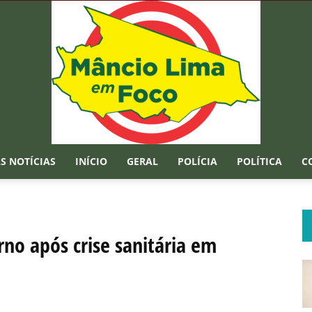
S NOTÍCIAS
INÍCIO
GERAL
POLÍCIA
POLÍTICA
C
Mâncio
no após crise sanitária em
Lima