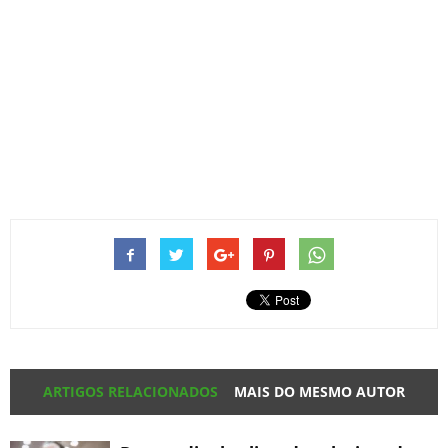
ARTIGOS RELACIONADOS
MAIS DO MESMO AUTOR