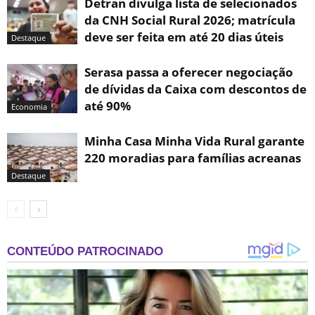
Detran divulga lista de selecionados
da CNH Social Rural 2026; matrícula
deve ser feita em até 20 dias úteis
Destaque
Serasa passa a oferecer negociação
de dívidas da Caixa com descontos de
até 90%
Economia
Minha Casa Minha Vida Rural garante
220 moradias para famílias acreanas
Destaque