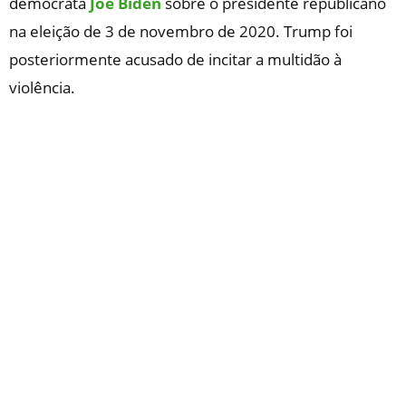
democrata
Joe Biden
sobre o presidente republicano
na eleição de 3 de novembro de 2020. Trump foi
posteriormente acusado de incitar a multidão à
violência.