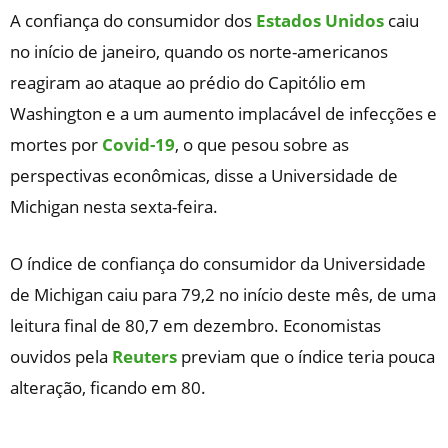
A confiança do consumidor dos
Estados Unidos
caiu
no início de janeiro, quando os norte-americanos
reagiram ao ataque ao prédio do Capitólio em
Washington e a um aumento implacável de infecções e
mortes por
Covid-19
, o que pesou sobre as
perspectivas econômicas, disse a Universidade de
Michigan nesta sexta-feira.
O índice de confiança do consumidor da Universidade
de Michigan caiu para 79,2 no início deste mês, de uma
leitura final de 80,7 em dezembro. Economistas
ouvidos pela
Reuters
previam que o índice teria pouca
alteração, ficando em 80.