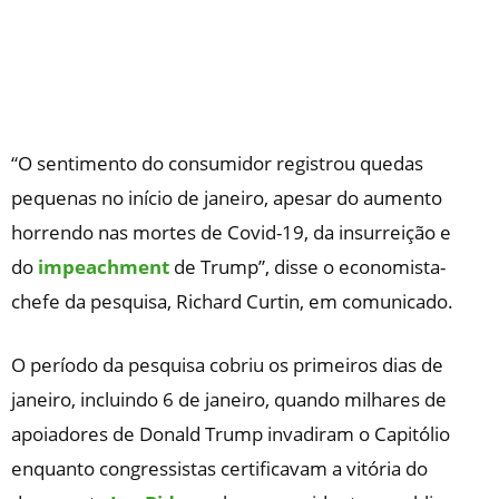
“O sentimento do consumidor registrou quedas
pequenas no início de janeiro, apesar do aumento
horrendo nas mortes de Covid-19, da insurreição e
do
impeachment
de Trump”, disse o economista-
chefe da pesquisa, Richard Curtin, em comunicado.
O período da pesquisa cobriu os primeiros dias de
janeiro, incluindo 6 de janeiro, quando milhares de
apoiadores de Donald Trump invadiram o Capitólio
enquanto congressistas certificavam a vitória do