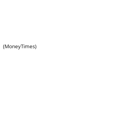
(MoneyTimes)