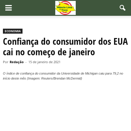
ECONOMIA
Confiança do consumidor dos EUA
cai no começo de janeiro
Por
Redação
-
15 de janeiro de 2021
O índice de confiança do consumidor da Universidade de Michigan caiu para 79,2 no
início deste mês (Imagem: Reuters/Brendan McDermid)